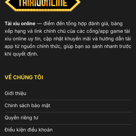
Tài xỉu online
— điểm đến tổng hợp đánh giá, bảng
xếp hạng và link chính chủ của các cổng/app game tài
xỉu online uy tín, cập nhật khuyến mãi và hướng dẫn tải
app từ nguồn chính thức, giúp bạn so sánh nhanh trước
khi quyết định.
VỀ CHÚNG TÔI
Giới thiệu
Chính sách bảo mật
Quyền riêng tư
Điều kiện điều khoản