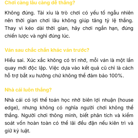
Chơi càng lâu càng dễ thắng?
Không đúng. Tài xỉu là trò chơi có yếu tố ngẫu nhiên
nên thời gian chơi lâu không giúp tăng tỷ lệ thắng.
Thay vì kéo dài thời gian, hãy chơi ngắn hạn, đúng
chiến lược và nghỉ đúng lúc.
Ván sau chắc chắn khác ván trước?
Hiểu sai. Xúc xắc không có trí nhớ, mỗi ván là một lần
quay mới độc lập. Việc dựa vào kết quả cũ chỉ là cách
hỗ trợ bắt xu hướng chứ không thể đảm bảo 100%.
Nhà cái luôn thắng?
Nhà cái có lợi thế toán học nhờ biên lợi nhuận (house
edge), nhưng không có nghĩa người chơi không thể
thắng. Người chơi thông minh, biết phân tích và kiểm
soát vốn hoàn toàn có thể lãi đều đặn nếu kiên trì và
giữ kỷ luật.