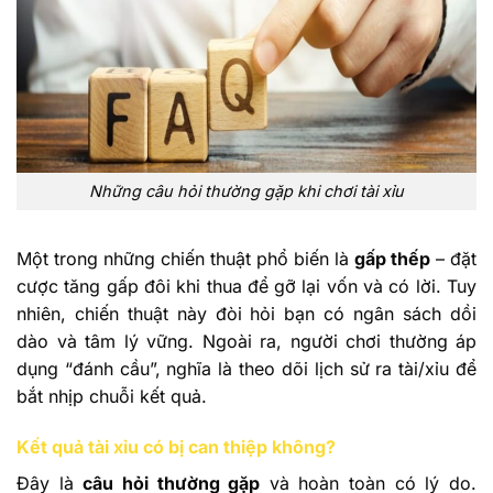
Những câu hỏi thường gặp khi chơi tài xỉu
Một trong những chiến thuật phổ biến là
gấp thếp
– đặt
cược tăng gấp đôi khi thua để gỡ lại vốn và có lời. Tuy
nhiên, chiến thuật này đòi hỏi bạn có ngân sách dồi
dào và tâm lý vững. Ngoài ra, người chơi thường áp
dụng “đánh cầu”, nghĩa là theo dõi lịch sử ra tài/xỉu để
bắt nhịp chuỗi kết quả.
Kết quả tài xỉu có bị can thiệp không?
Đây là
câu hỏi thường gặp
và hoàn toàn có lý do.