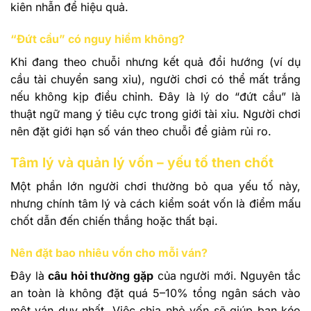
kiên nhẫn để hiệu quả.
“Đứt cầu” có nguy hiểm không?
Khi đang theo chuỗi nhưng kết quả đổi hướng (ví dụ
cầu tài chuyển sang xỉu), người chơi có thể mất trắng
nếu không kịp điều chỉnh. Đây là lý do “đứt cầu” là
thuật ngữ mang ý tiêu cực trong giới tài xỉu. Người chơi
nên đặt giới hạn số ván theo chuỗi để giảm rủi ro.
Tâm lý và quản lý vốn – yếu tố then chốt
Một phần lớn người chơi thường bỏ qua yếu tố này,
nhưng chính tâm lý và cách kiểm soát vốn là điểm mấu
chốt dẫn đến chiến thắng hoặc thất bại.
Nên đặt bao nhiêu vốn cho mỗi ván?
Đây là
câu hỏi thường gặp
của người mới. Nguyên tắc
an toàn là không đặt quá 5–10% tổng ngân sách vào
một ván duy nhất. Việc chia nhỏ vốn sẽ giúp bạn kéo