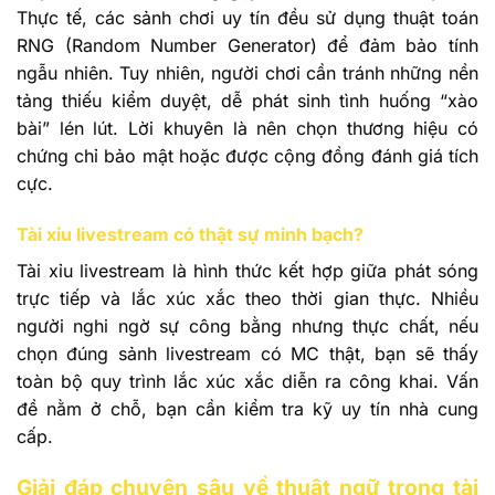
Thực tế, các sảnh chơi uy tín đều sử dụng thuật toán
RNG (Random Number Generator) để đảm bảo tính
ngẫu nhiên. Tuy nhiên, người chơi cần tránh những nền
tảng thiếu kiểm duyệt, dễ phát sinh tình huống “xào
bài” lén lút. Lời khuyên là nên chọn thương hiệu có
chứng chỉ bảo mật hoặc được cộng đồng đánh giá tích
cực.
Tài xỉu livestream có thật sự minh bạch?
Tài xỉu livestream là hình thức kết hợp giữa phát sóng
trực tiếp và lắc xúc xắc theo thời gian thực. Nhiều
người nghi ngờ sự công bằng nhưng thực chất, nếu
chọn đúng sảnh livestream có MC thật, bạn sẽ thấy
toàn bộ quy trình lắc xúc xắc diễn ra công khai. Vấn
đề nằm ở chỗ, bạn cần kiểm tra kỹ uy tín nhà cung
cấp.
Giải đáp chuyên sâu về thuật ngữ trong tài