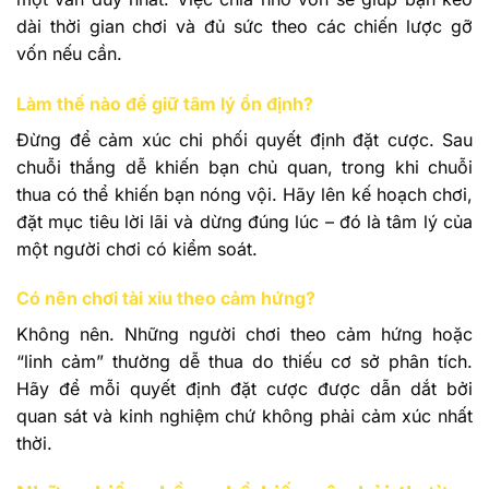
dài thời gian chơi và đủ sức theo các chiến lược gỡ
vốn nếu cần.
Làm thế nào để giữ tâm lý ổn định?
Đừng để cảm xúc chi phối quyết định đặt cược. Sau
chuỗi thắng dễ khiến bạn chủ quan, trong khi chuỗi
thua có thể khiến bạn nóng vội. Hãy lên kế hoạch chơi,
đặt mục tiêu lời lãi và dừng đúng lúc – đó là tâm lý của
một người chơi có kiểm soát.
Có nên chơi tài xỉu theo cảm hứng?
Không nên. Những người chơi theo cảm hứng hoặc
“linh cảm” thường dễ thua do thiếu cơ sở phân tích.
Hãy để mỗi quyết định đặt cược được dẫn dắt bởi
quan sát và kinh nghiệm chứ không phải cảm xúc nhất
thời.