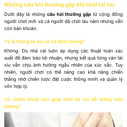
Những câu hỏi thường gặp khi chơi tài xỉu
Dưới đây là những
câu hỏi thường gặp
từ cộng đồng
người chơi mới và cả người đã chơi lâu năm nhưng vẫn
còn băn khoăn.
Tỷ lệ thắng tài xỉu có cố định không?
Không. Dù nhà cái luôn áp dụng các thuật toán xác
suất để đảm bảo lợi nhuận, nhưng kết quả từng ván tài
xỉu vẫn chịu ảnh hưởng ngẫu nhiên của xúc xắc. Tuy
nhiên, người chơi có thể nâng cao khả năng chiến
thắng nhờ chiến lược đặt cược thông minh và quản lý
vốn hợp lý.
Có chiến thuật nào giúp chơi tài xỉu dễ thắng hơn
không?