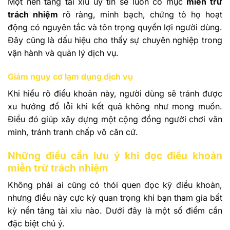
Một nền tảng tài xỉu uy tín sẽ luôn có mục
miễn trừ
trách nhiệm
rõ ràng, minh bạch, chứng tỏ họ hoạt
động có nguyên tắc và tôn trọng quyền lợi người dùng.
Đây cũng là dấu hiệu cho thấy sự chuyên nghiệp trong
vận hành và quản lý dịch vụ.
Giảm nguy cơ lạm dụng dịch vụ
Khi hiểu rõ điều khoản này, người dùng sẽ tránh được
xu hướng đổ lỗi khi kết quả không như mong muốn.
Điều đó giúp xây dựng một cộng đồng người chơi văn
minh, tránh tranh chấp vô căn cứ.
Những điều cần lưu ý khi đọc điều khoản
miễn trừ trách nhiệm
Không phải ai cũng có thói quen đọc kỹ điều khoản,
nhưng điều này cực kỳ quan trọng khi bạn tham gia bất
kỳ nền tảng tài xỉu nào. Dưới đây là một số điểm cần
đặc biệt chú ý.