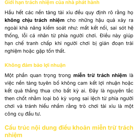
Giới hạn trách nhiệm của nhà phát hành
Hầu hết các nền tảng tài xỉu đều quy định rõ rằng họ
không chịu trách nhiệm
cho những hậu quả xảy ra
ngoài khả năng kiểm soát như: mất kết nối, sai sót hệ
thống, lỗi cá nhân từ phía người chơi. Điều này giúp
hạn chế tranh chấp khi người chơi bị gián đoạn trải
nghiệm hoặc gặp tổn thất.
Không đảm bảo lợi nhuận
Một phần quan trọng trong
miễn trừ trách nhiệm
là
việc nền tảng tuyên bố không cam kết lợi nhuận hoặc
kết quả thắng thua cho bất kỳ ai. Đây là nguyên tắc
then chốt nhằm loại bỏ kỳ vọng sai lệch từ phía người
chơi và tránh hiểu nhầm rằng trò chơi tài xỉu là một
công cụ đầu tư.
Cấu trúc nội dung điều khoản miễn trừ trách
nhiệm