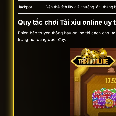
Jackpot
Biến thể tích lũy giải thưởng lớn, thắng
Quy tắc chơi Tài xỉu online uy 
Phiên bản truyền thống hay online thì cách chơi
tà
trong nội dung dưới đây.