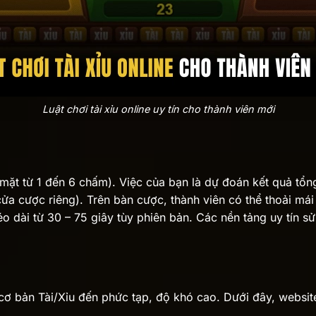
Luật chơi tài xỉu online uy tín cho thành viên mới
mặt từ 1 đến 6 chấm). Việc của bạn là dự đoán kết quả tổng
cửa cược riêng). Trên bàn cược, thành viên có thể thoải má
éo dài từ 30 – 75 giây tùy phiên bản. Các nền tảng uy tí
 cơ bản Tài/Xỉu đến phức tạp, độ khó cao. Dưới đây, website