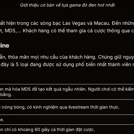
Giới thiệu cơ bản về tựa game đỏ đen hot nhất
uất hiện trong các sòng bạc Las Vegas và Macau. Đến nhữn
pot, MD5,… Khách hàng có thể tham gia cá cược thông qua c
line
 dẫn, thỏa mãn mọi nhu cầu của khách hàng. Chúng giữ ng
đây là 5 loại đang được sử dụng phổ biến nhất thành viên n
án mã hóa MD5 để tạo kết quả ngẫu nhiên. Người chơi có thể kiể
 bằng.
ẹp nóng bỏng, có kinh nghiệm qua livestream thời gian thực.
e.
n chỉ có khoảng 60 giây cả thời gian đặt cược.