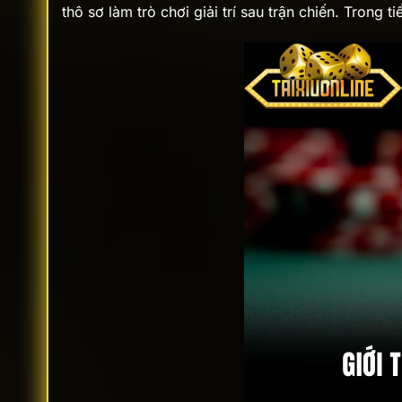
thô sơ làm trò chơi giải trí sau trận chiến. Trong t