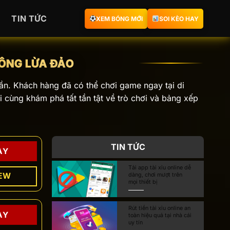
Ệ
TIN TỨC
XEM BÓNG MỚI
SOI KÈO HAY
KHÔNG LỪA ĐẢO
lần. Khách hàng đã có thể chơi game ngay tại di
 cùng khám phá tất tần tật về trò chơi và bảng xếp
TIN TỨC
AY
Tải app tài xỉu online dễ
IEW
dàng, chơi mượt trên
mọi thiết bị
Rút tiền tài xỉu online an
AY
toàn hiệu quả tại nhà cái
uy tín