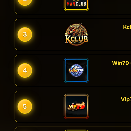
Kc
3
Win79 
4
Vip
5