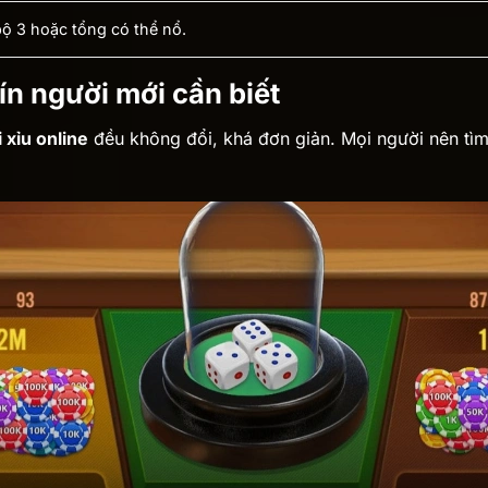
 bộ 3 hoặc tổng có thể nổ.
tín người mới cần biết
i xỉu online
đều không đổi, khá đơn giản. Mọi người nên tìm