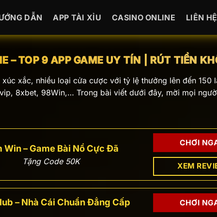
ƯỚNG DẪN
APP TÀI XỈU
CASINO ONLINE
LIÊN H
×
NE – TOP 9 APP GAME UY TÍN | RÚT TIỀN 
xúc xắc, nhiều loại cửa cược với tỷ lệ thưởng lên đến 150 
vip, 8xbet, 98Win,… Trong bài viết dưới đây, mời mọi người
CHƠI NG
 Win – Game Bài Nổ Cực Đã
Tặng Code 50K
XEM REV
lub – Nhà Cái Chuẩn Đẳng Cấp
CHƠI NG