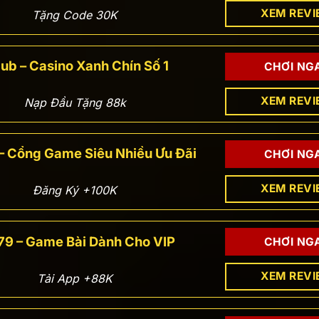
XEM REV
Tặng Code 30K
lub – Casino Xanh Chín Số 1
CHƠI NG
XEM REV
Nạp Đầu Tặng 88k
– Cổng Game Siêu Nhiều Ưu Đãi
CHƠI NG
XEM REV
Đăng Ký +100K
79 – Game Bài Dành Cho VIP
CHƠI NG
XEM REV
Tải App +88K