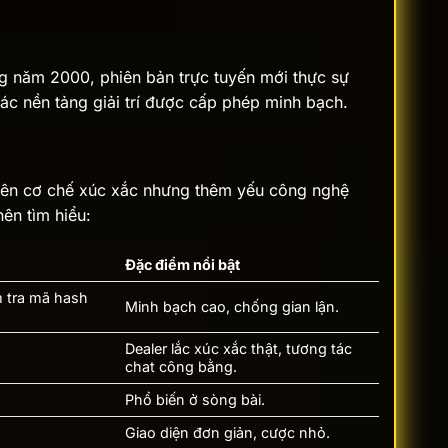
g năm 2000, phiên bản trực tuyến mới thực sự
ác nền tảng giải trí được cấp phép minh bạch.
uyên cơ chế xúc xắc nhưng thêm yếu công nghệ
ên tìm hiểu:
Đặc điểm nổi bật
m tra mã hash
Minh bạch cao, chống gian lận.
Dealer lắc xúc xắc thật, tương tác
chat công bằng.
Phổ biến ở sòng bài.
Giao diện đơn giản, cược nhỏ.