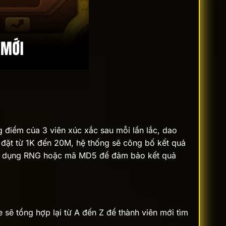
 điểm của 3 viên xúc xắc sau mỗi lần lắc, dao
i đặt từ 1K đến 20M, hệ thống sẽ công bố kết quả
n sử dụng RNG hoặc mã MD5 để đảm bảo kết quả
 sẽ tổng hợp lại từ A đến Z để thành viên mới tìm