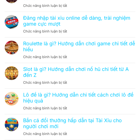
xỉu
quả
ở
Chức năng bình luận bị tắt
online
tại
Đăng
nhanh
nhà
ký
Đăng nhập tài xỉu online dễ dàng, trải nghiệm
chóng
cái
tài
tại
game cực mượt
uy
xỉu
các
tín
ở
Chức năng bình luận bị tắt
online
cổng
Đăng
ưu
uy
nhập
Roulette là gì? Hướng dẫn chơi game chi tiết dễ
đãi
tín
tài
hấp
hiểu
xỉu
dẫn
ở
Chức năng bình luận bị tắt
online
tại
Roulette
dễ
nhà
là
Slot là gì? Hướng dẫn chơi nổ hũ chi tiết từ A
dàng,
cái
gì?
trải
đến Z
tài
Hướng
nghiệm
xỉu
ở
Chức năng bình luận bị tắt
dẫn
game
Slot
chơi
cực
là
Lô đề là gì? Hướng dẫn chi tiết cách chơi lô đề
game
mượt
gì?
chi
hiệu quả
Hướng
tiết
ở
Chức năng bình luận bị tắt
dẫn
dễ
Lô
chơi
hiểu
đề
Bắn cá đổi thưởng hấp dẫn tại Tài Xỉu cho
nổ
là
hũ
người chơi mới
gì?
chi
ở
Chức năng bình luận bị tắt
Hướng
tiết
Bắn
dẫn