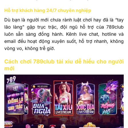
Hỗ trợ khách hàng 24/7 chuyên nghiệp
Dù bạn là người mới chưa rành luật chơi hay đã là “tay
lão làng” gặp trục trặc, đội ngũ hỗ trợ của 789club
luôn sẵn sàng đồng hành. Kênh live chat, hotline và
email đều hoạt động xuyên suốt, hỗ trợ nhanh, không
vòng vo, không trễ giờ.
Cách chơi 789club tài xỉu dễ hiểu cho người
mới