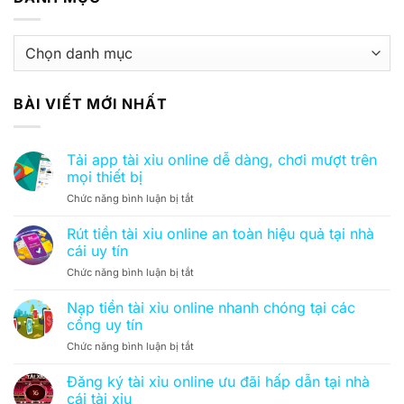
Danh
mục
BÀI VIẾT MỚI NHẤT
Tải app tài xỉu online dễ dàng, chơi mượt trên
mọi thiết bị
ở
Chức năng bình luận bị tắt
Tải
app
Rút tiền tài xỉu online an toàn hiệu quả tại nhà
tài
cái uy tín
xỉu
ở
Chức năng bình luận bị tắt
online
Rút
dễ
tiền
Nạp tiền tài xỉu online nhanh chóng tại các
dàng,
tài
chơi
cổng uy tín
xỉu
mượt
ở
Chức năng bình luận bị tắt
online
trên
Nạp
an
mọi
tiền
Đăng ký tài xỉu online ưu đãi hấp dẫn tại nhà
toàn
thiết
tài
hiệu
cái tài xỉu
bị