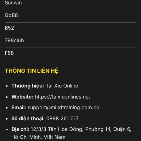
Sunwin
Go88
B52
798club
F88
THÔNG TIN LIÊN HỆ
Thương hiệu:
Tài Xỉu Online
Website:
https://taixiuonlines.net
Email:
support@mindtraining.com.co
Số điện thoại:
0898 261 017
Địa chỉ:
12/3/3 Tân Hòa Đông, Phường 14, Quận 6,
Hồ Chí Minh, Việt Nam