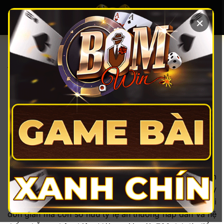
Chuyển
đến
×
nội
dung
Home
»
App tài xỉu
»
789club tài xỉu giúp người chơi
trải nghiệm cá cược đỉnh cao
APP TÀI XỈU
789club tài xỉu giúp người chơi
trải nghiệm cá cược đỉnh cao
ĐÃ ĐĂNG TRÊN
11/07/2025
BỞI
ADMIN
789club tài xỉu
là lựa chọn hàng đầu cho người đam
mê dòng game cá cược đối kháng. Sân chơi này
không chỉ nổi bật với giao diện trực quan, luật chơi
đơn giản mà còn sở hữu tỷ lệ ăn thưởng hấp dẫn và hệ