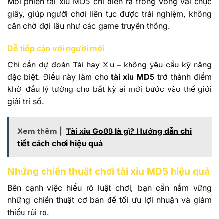
Mỗi phiên tài xỉu MD5 chỉ diễn ra trong vòng vài chục
giây, giúp người chơi liên tục được trải nghiệm, không
cần chờ đợi lâu như các game truyền thống.
Dễ tiếp cận với người mới
Chỉ cần dự đoán Tài hay Xỉu – không yêu cầu kỹ năng
đặc biệt. Điều này làm cho
tài xỉu MD5
trở thành điểm
khởi đầu lý tưởng cho bất kỳ ai mới bước vào thế giới
giải trí số.
Xem thêm |
Tài xỉu Go88 là gì? Hướng dẫn chi
tiết cách chơi hiệu quả
Những chiến thuật chơi tài xỉu MD5 hiệu quả
Bên cạnh việc hiểu rõ luật chơi, bạn cần nắm vững
những chiến thuật cơ bản để tối ưu lợi nhuận và giảm
thiểu rủi ro.