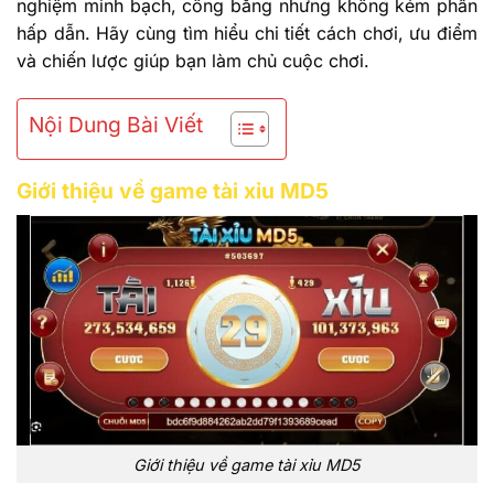
nghiệm minh bạch, công bằng nhưng không kém phần
hấp dẫn. Hãy cùng tìm hiểu chi tiết cách chơi, ưu điểm
và chiến lược giúp bạn làm chủ cuộc chơi.
Nội Dung Bài Viết
Giới thiệu về game tài xỉu MD5
Giới thiệu về game tài xỉu MD5