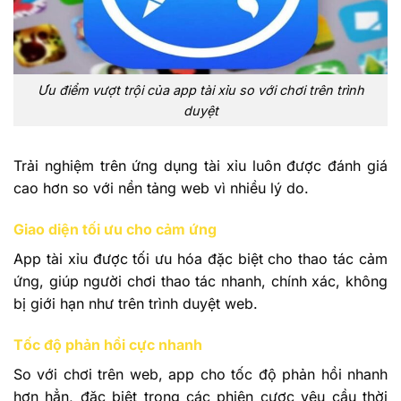
Ưu điểm vượt trội của app tài xỉu so với chơi trên trình
duyệt
Trải nghiệm trên ứng dụng tài xỉu luôn được đánh giá
cao hơn so với nền tảng web vì nhiều lý do.
Giao diện tối ưu cho cảm ứng
App tài xỉu được tối ưu hóa đặc biệt cho thao tác cảm
ứng, giúp người chơi thao tác nhanh, chính xác, không
bị giới hạn như trên trình duyệt web.
Tốc độ phản hồi cực nhanh
So với chơi trên web, app cho tốc độ phản hồi nhanh
hơn hẳn, đặc biệt trong các phiên cược yêu cầu thời