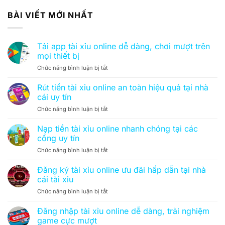
BÀI VIẾT MỚI NHẤT
Tải app tài xỉu online dễ dàng, chơi mượt trên
mọi thiết bị
ở
Chức năng bình luận bị tắt
Tải
app
Rút tiền tài xỉu online an toàn hiệu quả tại nhà
tài
cái uy tín
xỉu
ở
Chức năng bình luận bị tắt
online
Rút
dễ
tiền
Nạp tiền tài xỉu online nhanh chóng tại các
dàng,
tài
chơi
cổng uy tín
xỉu
mượt
ở
Chức năng bình luận bị tắt
online
trên
Nạp
an
mọi
tiền
Đăng ký tài xỉu online ưu đãi hấp dẫn tại nhà
toàn
thiết
tài
hiệu
cái tài xỉu
bị
xỉu
quả
ở
Chức năng bình luận bị tắt
online
tại
Đăng
nhanh
nhà
ký
Đăng nhập tài xỉu online dễ dàng, trải nghiệm
chóng
cái
tài
tại
game cực mượt
uy
xỉu