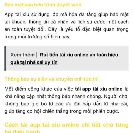
Bảo mật cao hơn trình duyệt web
App tài xỉu sử dụng lớp mã hóa đa tầng giúp bảo mật
tài khoản, thông tin cá nhân và lịch sử cược một cách
an toàn tuyệt đối. Đây là yếu tố đặc biệt quan trọng
trong môi trường số hiện nay.
Xem thêm |
Rút tiền tài xỉu online an toàn hiệu
quả tại nhà cái uy tín
Thông báo sự kiện và khuyến mãi tức thì
Một điểm cộng khác của việc
tải app tài xỉu online
là
khả năng cập nhật thông báo nhanh chóng. Người chơi
không bao giờ bỏ lỡ các ưu đãi hấp dẫn từ nhà cái,
giúp tăng cơ hội chiến thắng trong mỗi phiên cược.
Cách tải app tài xỉu online chi tiết cho từng
hệ điều hành