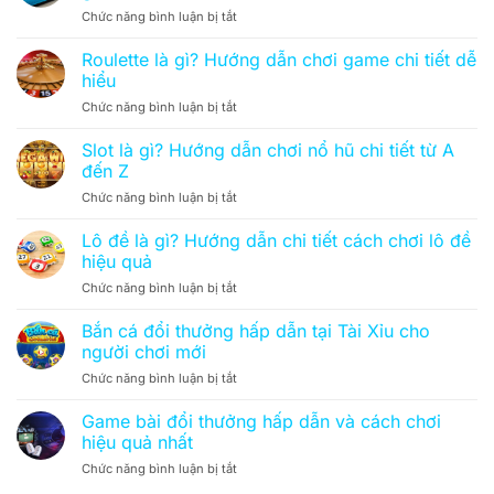
các
tín
ở
Chức năng bình luận bị tắt
online
cổng
Đăng
ưu
uy
nhập
Roulette là gì? Hướng dẫn chơi game chi tiết dễ
đãi
tín
tài
hấp
hiểu
xỉu
dẫn
ở
Chức năng bình luận bị tắt
online
tại
Roulette
dễ
nhà
là
Slot là gì? Hướng dẫn chơi nổ hũ chi tiết từ A
dàng,
cái
gì?
trải
đến Z
tài
Hướng
nghiệm
xỉu
ở
Chức năng bình luận bị tắt
dẫn
game
Slot
chơi
cực
là
Lô đề là gì? Hướng dẫn chi tiết cách chơi lô đề
game
mượt
gì?
chi
hiệu quả
Hướng
tiết
ở
Chức năng bình luận bị tắt
dẫn
dễ
Lô
chơi
hiểu
đề
Bắn cá đổi thưởng hấp dẫn tại Tài Xỉu cho
nổ
là
hũ
người chơi mới
gì?
chi
ở
Chức năng bình luận bị tắt
Hướng
tiết
Bắn
dẫn
từ
cá
Game bài đổi thưởng hấp dẫn và cách chơi
chi
A
đổi
tiết
hiệu quả nhất
đến
thưởng
cách
Z
ở
Chức năng bình luận bị tắt
hấp
chơi
Game
dẫn
lô