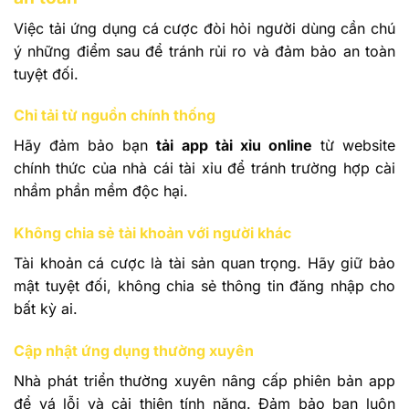
Việc tải ứng dụng cá cược đòi hỏi người dùng cần chú
ý những điểm sau để tránh rủi ro và đảm bảo an toàn
tuyệt đối.
Chỉ tải từ nguồn chính thống
Hãy đảm bảo bạn
tải app tài xỉu online
từ website
chính thức của nhà cái tài xỉu để tránh trường hợp cài
nhầm phần mềm độc hại.
Không chia sẻ tài khoản với người khác
Tài khoản cá cược là tài sản quan trọng. Hãy giữ bảo
mật tuyệt đối, không chia sẻ thông tin đăng nhập cho
bất kỳ ai.
Cập nhật ứng dụng thường xuyên
Nhà phát triển thường xuyên nâng cấp phiên bản app
để vá lỗi và cải thiện tính năng. Đảm bảo bạn luôn