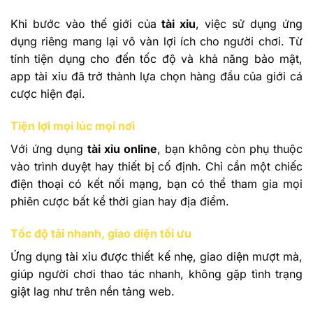
Khi bước vào thế giới của
tài xỉu
, việc sử dụng ứng
dụng riêng mang lại vô vàn lợi ích cho người chơi. Từ
tính tiện dụng cho đến tốc độ và khả năng bảo mật,
app tài xỉu đã trở thành lựa chọn hàng đầu của giới cá
cược hiện đại.
Tiện lợi mọi lúc mọi nơi
Với ứng dụng
tài xỉu online
, bạn không còn phụ thuộc
vào trình duyệt hay thiết bị cố định. Chỉ cần một chiếc
điện thoại có kết nối mạng, bạn có thể tham gia mọi
phiên cược bất kể thời gian hay địa điểm.
Tốc độ tải nhanh, giao diện tối ưu
Ứng dụng tài xỉu được thiết kế nhẹ, giao diện mượt mà,
giúp người chơi thao tác nhanh, không gặp tình trạng
giật lag như trên nền tảng web.