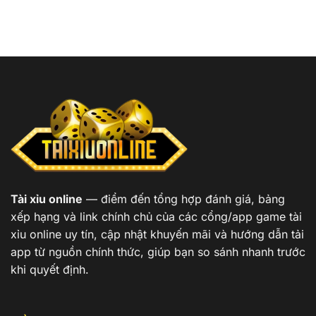
bài
tại
đề
đổi
Tài
hiệu
thưởng
Xỉu
quả
hấp
cho
dẫn
người
và
chơi
cách
mới
chơi
hiệu
quả
nhất
Tài xỉu online
— điểm đến tổng hợp đánh giá, bảng
xếp hạng và link chính chủ của các cổng/app game tài
xỉu online uy tín, cập nhật khuyến mãi và hướng dẫn tải
app từ nguồn chính thức, giúp bạn so sánh nhanh trước
khi quyết định.