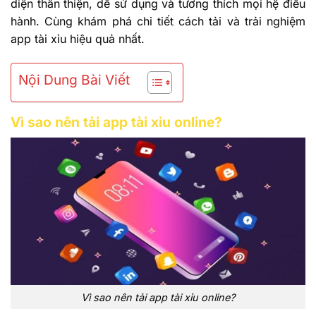
diện thân thiện, dễ sử dụng và tương thích mọi hệ điều
hành. Cùng khám phá chi tiết cách tải và trải nghiệm
app tài xỉu hiệu quả nhất.
Nội Dung Bài Viết
Vì sao nên tải app tài xỉu online?
Vì sao nên tải app tài xỉu online?