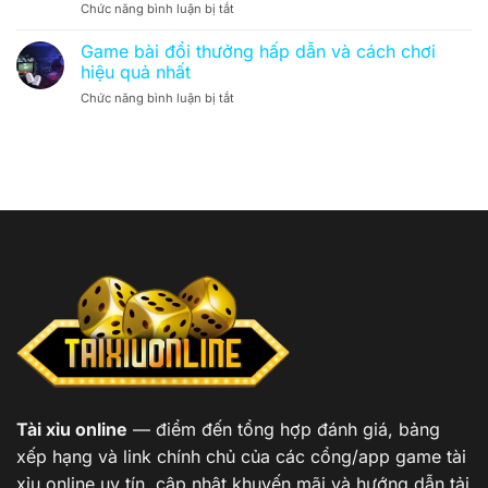
ở
Chức năng bình luận bị tắt
Hướng
tiết
Bắn
dẫn
từ
cá
Game bài đổi thưởng hấp dẫn và cách chơi
chi
A
đổi
tiết
hiệu quả nhất
đến
thưởng
cách
Z
ở
Chức năng bình luận bị tắt
hấp
chơi
Game
dẫn
lô
bài
tại
đề
đổi
Tài
hiệu
thưởng
Xỉu
quả
hấp
cho
dẫn
người
và
chơi
cách
mới
chơi
hiệu
quả
nhất
Tài xỉu online
— điểm đến tổng hợp đánh giá, bảng
xếp hạng và link chính chủ của các cổng/app game tài
xỉu online uy tín, cập nhật khuyến mãi và hướng dẫn tải