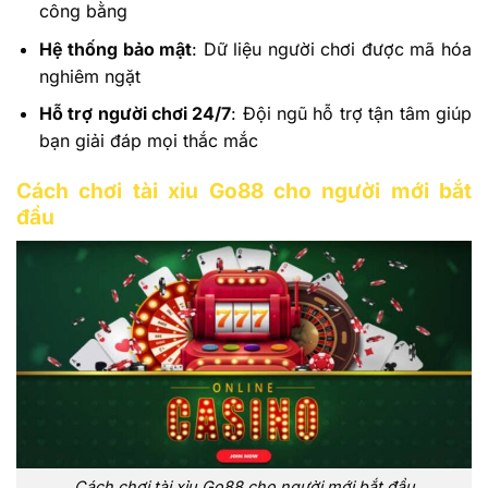
công bằng
Hệ thống bảo mật
: Dữ liệu người chơi được mã hóa
nghiêm ngặt
Hỗ trợ người chơi 24/7
: Đội ngũ hỗ trợ tận tâm giúp
bạn giải đáp mọi thắc mắc
Cách chơi tài xỉu Go88 cho người mới bắt
đầu
Cách chơi tài xỉu Go88 cho người mới bắt đầu