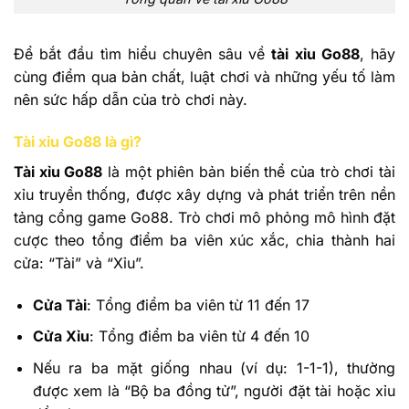
Để bắt đầu tìm hiểu chuyên sâu về
tài xỉu Go88
, hãy
cùng điểm qua bản chất, luật chơi và những yếu tố làm
nên sức hấp dẫn của trò chơi này.
Tài xỉu Go88 là gì?
Tài xỉu Go88
là một phiên bản biến thể của trò chơi tài
xỉu truyền thống, được xây dựng và phát triển trên nền
tảng cổng game Go88. Trò chơi mô phỏng mô hình đặt
cược theo tổng điểm ba viên xúc xắc, chia thành hai
cửa: “Tài” và “Xỉu”.
Cửa Tài
: Tổng điểm ba viên từ 11 đến 17
Cửa Xỉu
: Tổng điểm ba viên từ 4 đến 10
Nếu ra ba mặt giống nhau (ví dụ: 1-1-1), thường
được xem là “Bộ ba đồng tử”, người đặt tài hoặc xỉu