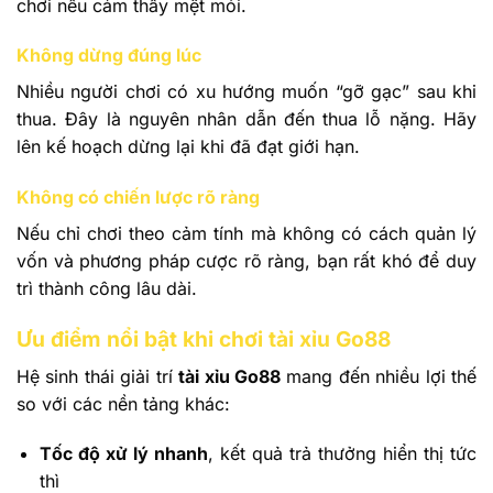
chơi nếu cảm thấy mệt mỏi.
Không dừng đúng lúc
Nhiều người chơi có xu hướng muốn “gỡ gạc” sau khi
thua. Đây là nguyên nhân dẫn đến thua lỗ nặng. Hãy
lên kế hoạch dừng lại khi đã đạt giới hạn.
Không có chiến lược rõ ràng
Nếu chỉ chơi theo cảm tính mà không có cách quản lý
vốn và phương pháp cược rõ ràng, bạn rất khó để duy
trì thành công lâu dài.
Ưu điểm nổi bật khi chơi tài xỉu Go88
Hệ sinh thái giải trí
tài xỉu Go88
mang đến nhiều lợi thế
so với các nền tảng khác:
Tốc độ xử lý nhanh
, kết quả trả thưởng hiển thị tức
thì