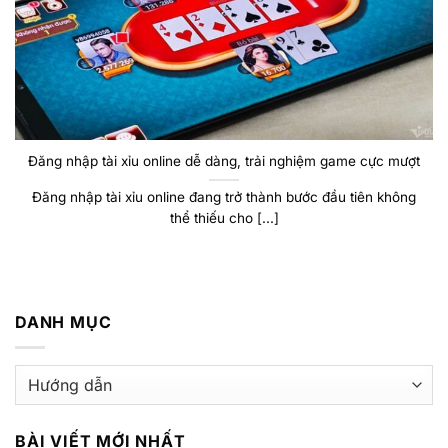
Đăng nhập tài xỉu online dễ dàng, trải nghiệm game cực mượt
Đăng nhập tài xỉu online đang trở thành bước đầu tiên không
thể thiếu cho [...]
DANH MỤC
Danh
mục
BÀI VIẾT MỚI NHẤT