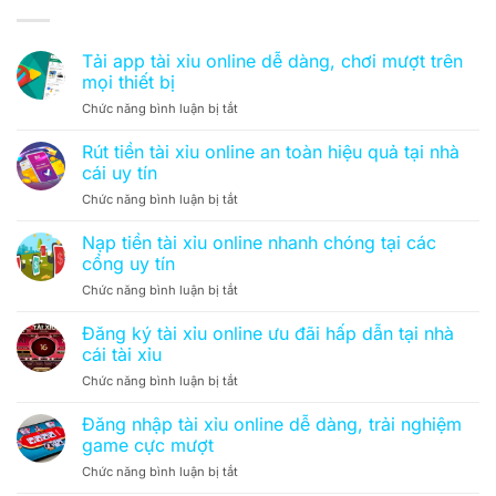
Tải app tài xỉu online dễ dàng, chơi mượt trên
mọi thiết bị
ở
Chức năng bình luận bị tắt
Tải
app
Rút tiền tài xỉu online an toàn hiệu quả tại nhà
tài
cái uy tín
xỉu
ở
Chức năng bình luận bị tắt
online
Rút
dễ
tiền
Nạp tiền tài xỉu online nhanh chóng tại các
dàng,
tài
chơi
cổng uy tín
xỉu
mượt
ở
Chức năng bình luận bị tắt
online
trên
Nạp
an
mọi
tiền
Đăng ký tài xỉu online ưu đãi hấp dẫn tại nhà
toàn
thiết
tài
hiệu
cái tài xỉu
bị
xỉu
quả
ở
Chức năng bình luận bị tắt
online
tại
Đăng
nhanh
nhà
ký
Đăng nhập tài xỉu online dễ dàng, trải nghiệm
chóng
cái
tài
tại
game cực mượt
uy
xỉu
các
tín
ở
Chức năng bình luận bị tắt
online
cổng
Đăng
ưu
uy