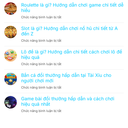
nhập
Roulette là gì? Hướng dẫn chơi game chi tiết dễ
đãi
tín
tài
hấp
hiểu
xỉu
dẫn
ở
Chức năng bình luận bị tắt
online
tại
Roulette
dễ
nhà
là
Slot là gì? Hướng dẫn chơi nổ hũ chi tiết từ A
dàng,
cái
gì?
trải
đến Z
tài
Hướng
nghiệm
xỉu
ở
Chức năng bình luận bị tắt
dẫn
game
Slot
chơi
cực
là
Lô đề là gì? Hướng dẫn chi tiết cách chơi lô đề
game
mượt
gì?
chi
hiệu quả
Hướng
tiết
ở
Chức năng bình luận bị tắt
dẫn
dễ
Lô
chơi
hiểu
đề
Bắn cá đổi thưởng hấp dẫn tại Tài Xỉu cho
nổ
là
hũ
người chơi mới
gì?
chi
ở
Chức năng bình luận bị tắt
Hướng
tiết
Bắn
dẫn
từ
cá
Game bài đổi thưởng hấp dẫn và cách chơi
chi
A
đổi
tiết
hiệu quả nhất
đến
thưởng
cách
Z
ở
Chức năng bình luận bị tắt
hấp
chơi
Game
dẫn
lô
bài
tại
đề
đổi
Tài
hiệu