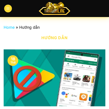
Chuyển
đến
×
nội
dung
Home
»
Hướng dẫn
HƯỚNG DẪN
18
Th8