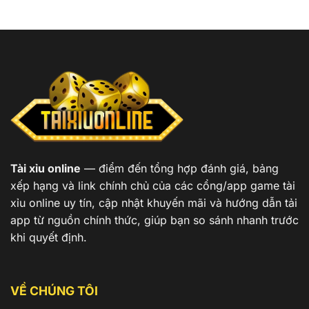
thưởng
Xỉu
quả
hấp
cho
dẫn
người
và
chơi
cách
mới
chơi
hiệu
quả
nhất
Tài xỉu online
— điểm đến tổng hợp đánh giá, bảng
xếp hạng và link chính chủ của các cổng/app game tài
xỉu online uy tín, cập nhật khuyến mãi và hướng dẫn tải
app từ nguồn chính thức, giúp bạn so sánh nhanh trước
khi quyết định.
VỀ CHÚNG TÔI