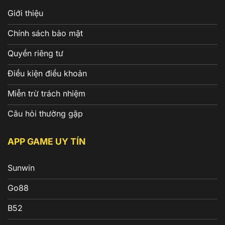
Giới thiệu
Chính sách bảo mật
Quyền riêng tư
Điều kiện điều khoản
Miễn trừ trách nhiệm
Câu hỏi thường gặp
APP GAME UY TÍN
Sunwin
Go88
B52