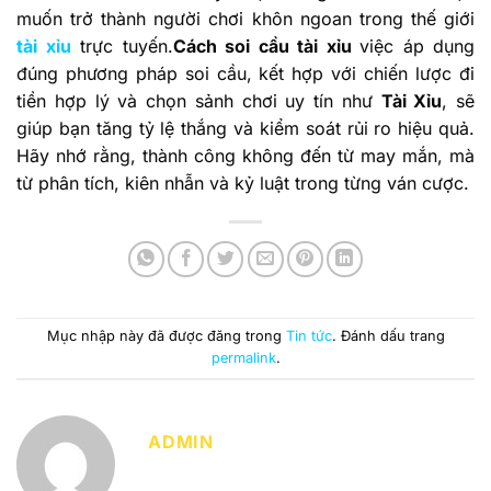
muốn trở thành người chơi khôn ngoan trong thế giới
tài xỉu
trực tuyến.
Cách soi cầu tài xỉu
việc áp dụng
đúng phương pháp soi cầu, kết hợp với chiến lược đi
tiền hợp lý và chọn sảnh chơi uy tín như
Tài Xỉu
, sẽ
giúp bạn tăng tỷ lệ thắng và kiểm soát rủi ro hiệu quả.
Hãy nhớ rằng, thành công không đến từ may mắn, mà
từ phân tích, kiên nhẫn và kỷ luật trong từng ván cược.
Mục nhập này đã được đăng trong
Tin tức
. Đánh dấu trang
permalink
.
ADMIN