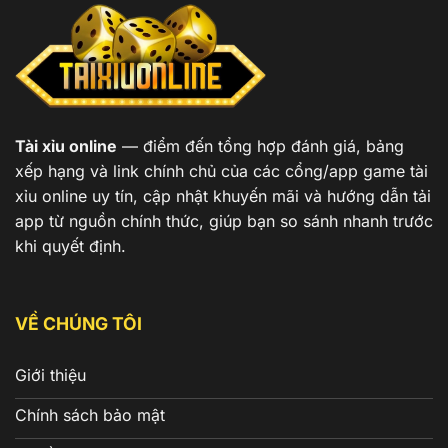
hiệu
quả
nhất
Tài xỉu online
— điểm đến tổng hợp đánh giá, bảng
xếp hạng và link chính chủ của các cổng/app game tài
xỉu online uy tín, cập nhật khuyến mãi và hướng dẫn tải
app từ nguồn chính thức, giúp bạn so sánh nhanh trước
khi quyết định.
VỀ CHÚNG TÔI
Giới thiệu
Chính sách bảo mật