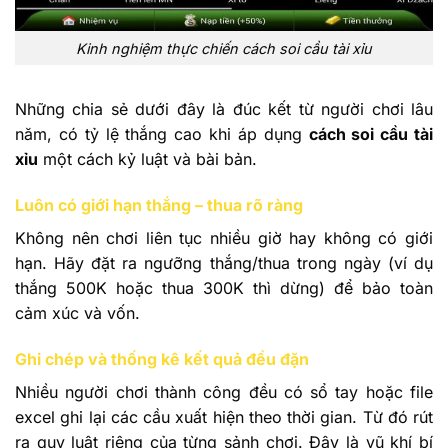
Kinh nghiệm thực chiến cách soi cầu tài xỉu
Những chia sẻ dưới đây là đúc kết từ người chơi lâu
năm, có tỷ lệ thắng cao khi áp dụng
cách soi cầu tài
xỉu
một cách kỷ luật và bài bản.
Luôn có giới hạn thắng – thua rõ ràng
Không nên chơi liên tục nhiều giờ hay không có giới
hạn. Hãy đặt ra ngưỡng thắng/thua trong ngày (ví dụ
thắng 500K hoặc thua 300K thì dừng) để bảo toàn
cảm xúc và vốn.
Ghi chép và thống kê kết quả đều đặn
Nhiều người chơi thành công đều có sổ tay hoặc file
excel ghi lại các cầu xuất hiện theo thời gian. Từ đó rút
ra quy luật riêng của từng sảnh chơi. Đây là vũ khí bí