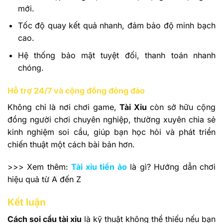
mới.
Tốc độ quay kết quả nhanh, đảm bảo độ minh bạch
cao.
Hệ thống bảo mật tuyệt đối, thanh toán nhanh
chóng.
Hỗ trợ 24/7 và cộng đồng đông đảo
Không chỉ là nơi chơi game,
Tài Xỉu
còn sở hữu cộng
đồng người chơi chuyên nghiệp, thường xuyên chia sẻ
kinh nghiệm soi cầu, giúp bạn học hỏi và phát triển
chiến thuật một cách bài bản hơn.
>>> Xem thêm:
Tài xỉu tiền ảo
là gì? Hướng dẫn chơi
hiệu quả từ A đến Z
Kết luận
Cách soi cầu tài xỉu
là kỹ thuật không thể thiếu nếu bạn