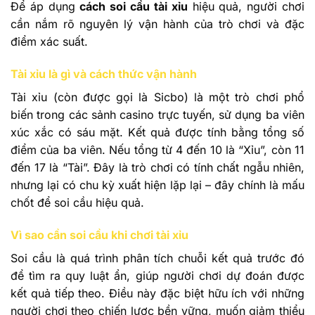
Để áp dụng
cách soi cầu tài xỉu
hiệu quả, người chơi
cần nắm rõ nguyên lý vận hành của trò chơi và đặc
điểm xác suất.
Tài xỉu là gì và cách thức vận hành
Tài xỉu (còn được gọi là Sicbo) là một trò chơi phổ
biến trong các sảnh casino trực tuyến, sử dụng ba viên
xúc xắc có sáu mặt. Kết quả được tính bằng tổng số
điểm của ba viên. Nếu tổng từ 4 đến 10 là “Xỉu”, còn 11
đến 17 là “Tài”. Đây là trò chơi có tính chất ngẫu nhiên,
nhưng lại có chu kỳ xuất hiện lặp lại – đây chính là mấu
chốt để soi cầu hiệu quả.
Vì sao cần soi cầu khi chơi tài xỉu
Soi cầu là quá trình phân tích chuỗi kết quả trước đó
để tìm ra quy luật ẩn, giúp người chơi dự đoán được
kết quả tiếp theo. Điều này đặc biệt hữu ích với những
người chơi theo chiến lược bền vững, muốn giảm thiểu