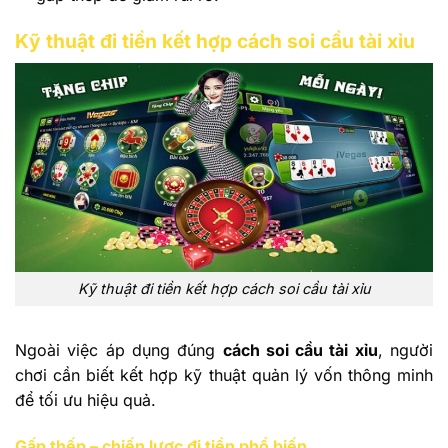
Kỹ thuật đi tiền kết hợp cách soi cầu tài xỉu
Kỹ thuật đi tiền kết hợp cách soi cầu tài xỉu
Ngoài việc áp dụng đúng
cách soi cầu tài xỉu
, người
chơi cần biết kết hợp kỹ thuật quản lý vốn thông minh
để tối ưu hiệu quả.
Gấp thếp – chiến lược đi tiền phổ biến