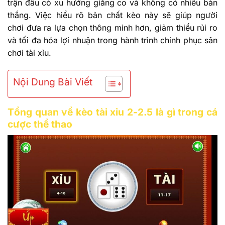
trận đấu có xu hướng giằng co và không có nhiều bàn
thắng. Việc hiểu rõ bản chất kèo này sẽ giúp người
chơi đưa ra lựa chọn thông minh hơn, giảm thiểu rủi ro
và tối đa hóa lợi nhuận trong hành trình chinh phục sân
chơi tài xỉu.
Nội Dung Bài Viết
Tổng quan về kèo tài xỉu 2-2.5 là gì trong cá
cược thể thao