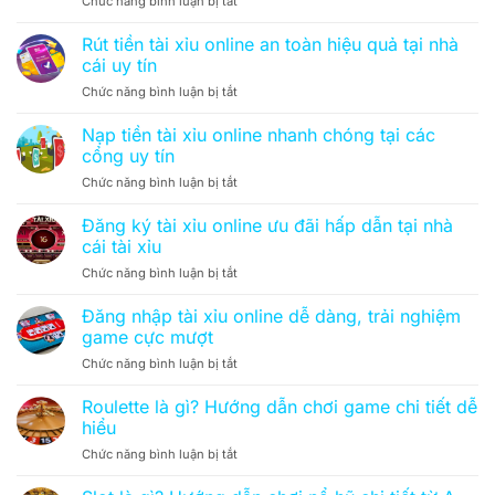
ở
Chức năng bình luận bị tắt
Tải
app
Rút tiền tài xỉu online an toàn hiệu quả tại nhà
tài
cái uy tín
xỉu
ở
Chức năng bình luận bị tắt
online
Rút
dễ
tiền
Nạp tiền tài xỉu online nhanh chóng tại các
dàng,
tài
chơi
cổng uy tín
xỉu
mượt
ở
Chức năng bình luận bị tắt
online
trên
Nạp
an
mọi
tiền
Đăng ký tài xỉu online ưu đãi hấp dẫn tại nhà
toàn
thiết
tài
hiệu
cái tài xỉu
bị
xỉu
quả
ở
Chức năng bình luận bị tắt
online
tại
Đăng
nhanh
nhà
ký
Đăng nhập tài xỉu online dễ dàng, trải nghiệm
chóng
cái
tài
tại
game cực mượt
uy
xỉu
các
tín
ở
Chức năng bình luận bị tắt
online
cổng
Đăng
ưu
uy
nhập
Roulette là gì? Hướng dẫn chơi game chi tiết dễ
đãi
tín
tài
hấp
hiểu
xỉu
dẫn
ở
Chức năng bình luận bị tắt
online
tại
Roulette
dễ
nhà
là
dàng,