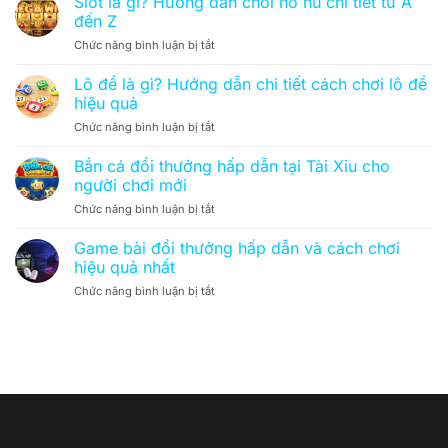
Slot là gì? Hướng dẫn chơi nổ hũ chi tiết từ A
cái
gì?
trải
đến Z
tài
Hướng
nghiệm
xỉu
ở
Chức năng bình luận bị tắt
dẫn
game
Slot
chơi
cực
là
Lô đề là gì? Hướng dẫn chi tiết cách chơi lô đề
game
mượt
gì?
chi
hiệu quả
Hướng
tiết
ở
Chức năng bình luận bị tắt
dẫn
dễ
Lô
chơi
hiểu
đề
Bắn cá đổi thưởng hấp dẫn tại Tài Xỉu cho
nổ
là
hũ
người chơi mới
gì?
chi
ở
Chức năng bình luận bị tắt
Hướng
tiết
Bắn
dẫn
từ
cá
Game bài đổi thưởng hấp dẫn và cách chơi
chi
A
đổi
tiết
hiệu quả nhất
đến
thưởng
cách
Z
ở
Chức năng bình luận bị tắt
hấp
chơi
Game
dẫn
lô
bài
tại
đề
đổi
Tài
hiệu
thưởng
Xỉu
quả
hấp
cho
dẫn
người
và
chơi
cách
mới
chơi