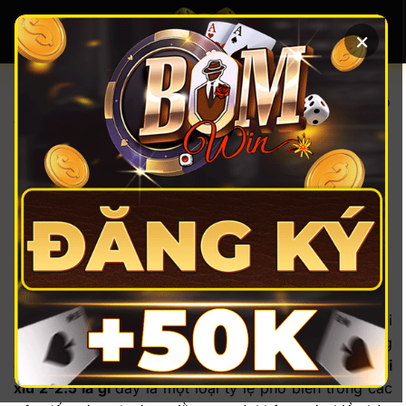
Chuyển
đến
×
nội
dung
Home
»
Tin tức
»
Kèo tài xỉu 2-2.5 là gì? Cách đọc kèo
và mẹo chơi hiệu quả
TIN TỨC
Kèo tài xỉu 2-2.5 là gì? Cách đọc
kèo và mẹo chơi hiệu quả
ĐÃ ĐĂNG TRÊN
11/07/2025
BỞI
ADMIN
Kèo tài xỉu 2-2.5 là gì
là câu hỏi mà rất nhiều người
chơi cá cược thể thao, đặc biệt là các tín đồ môn bóng
đá, thắc mắc khi bắt đầu tiếp cận kèo châu Á.K
èo tài
xỉu 2-2.5 là gì
đây là một loại tỷ lệ phổ biến trong các