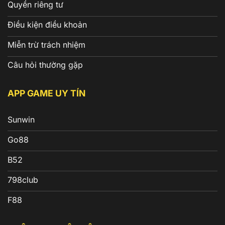
Quyền riêng tư
Điều kiện điều khoản
Miễn trừ trách nhiệm
Câu hỏi thường gặp
APP GAME UY TÍN
Sunwin
Go88
B52
798club
F88