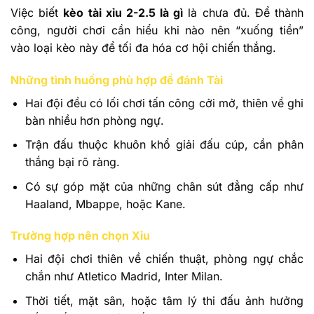
Việc biết
kèo tài xỉu 2-2.5 là gì
là chưa đủ. Để thành
công, người chơi cần hiểu khi nào nên “xuống tiền”
vào loại kèo này để tối đa hóa cơ hội chiến thắng.
Những tình huống phù hợp để đánh Tài
Hai đội đều có lối chơi tấn công cởi mở, thiên về ghi
bàn nhiều hơn phòng ngự.
Trận đấu thuộc khuôn khổ giải đấu cúp, cần phân
thắng bại rõ ràng.
Có sự góp mặt của những chân sút đẳng cấp như
Haaland, Mbappe, hoặc Kane.
Trường hợp nên chọn Xỉu
Hai đội chơi thiên về chiến thuật, phòng ngự chắc
chắn như Atletico Madrid, Inter Milan.
Thời tiết, mặt sân, hoặc tâm lý thi đấu ảnh hưởng