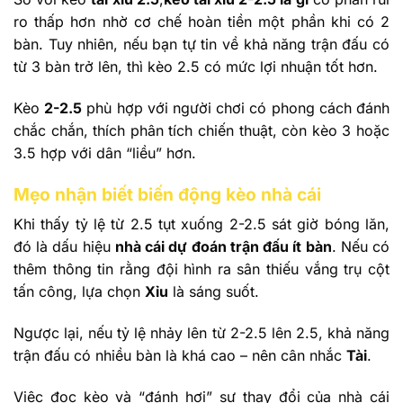
ro thấp hơn nhờ cơ chế hoàn tiền một phần khi có 2
bàn. Tuy nhiên, nếu bạn tự tin về khả năng trận đấu có
từ 3 bàn trở lên, thì kèo 2.5 có mức lợi nhuận tốt hơn.
Kèo
2-2.5
phù hợp với người chơi có phong cách đánh
chắc chắn, thích phân tích chiến thuật, còn kèo 3 hoặc
3.5 hợp với dân “liều” hơn.
Mẹo nhận biết biến động kèo nhà cái
Khi thấy tỷ lệ từ 2.5 tụt xuống 2-2.5 sát giờ bóng lăn,
đó là dấu hiệu
nhà cái dự đoán trận đấu ít bàn
. Nếu có
thêm thông tin rằng đội hình ra sân thiếu vắng trụ cột
tấn công, lựa chọn
Xỉu
là sáng suốt.
Ngược lại, nếu tỷ lệ nhảy lên từ 2-2.5 lên 2.5, khả năng
trận đấu có nhiều bàn là khá cao – nên cân nhắc
Tài
.
Việc đọc kèo và “đánh hơi” sự thay đổi của nhà cái