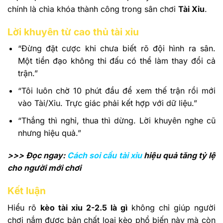
chính là chìa khóa thành công trong sân chơi
Tài Xỉu
.
Lời khuyên từ cao thủ tài xỉu
“Đừng đặt cược khi chưa biết rõ đội hình ra sân.
Một tiền đạo không thi đấu có thể làm thay đổi cả
trận.”
“Tôi luôn chờ 10 phút đầu để xem thế trận rồi mới
vào Tài/Xỉu. Trực giác phải kết hợp với dữ liệu.”
“Thắng thì nghỉ, thua thì dừng. Lời khuyên nghe cũ
nhưng hiệu quả.”
>>> Đọc ngay:
Cách soi cầu tài xỉu
hiệu quả tăng tỷ lệ
cho người mới chơi
Kết luận
Hiểu rõ
kèo tài xỉu 2-2.5 là gì
không chỉ giúp người
chơi nắm được bản chất loại kèo phổ biến này mà còn