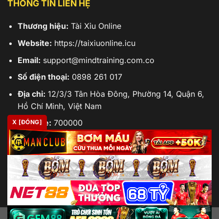
THÔNG TIN LIÊN HỆ
Thương hiệu:
Tài Xỉu Online
Website:
https://taixiuonline.icu
Email:
support@mindtraining.com.co
Số điện thoại:
0898 261 017
Địa chỉ:
12/3/3 Tân Hòa Đông, Phường 14, Quận 6,
Hồ Chí Minh, Việt Nam
Zipcode:
700000
X [ĐÓNG]
Hashtag:
#taixiuonline #taixiuonlinevnco
#taixiu2025 #doithuongtructuyen #linkvaotaixiu
Copyright 2026 ©
TÀI XỈU ONLINE